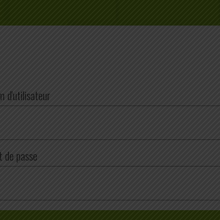
 d'utilisateur
 de passe